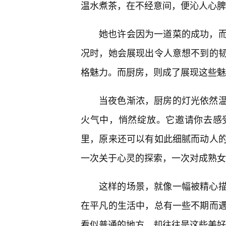
温水煮茶，在不经意间，便沁人心脾
她也许会因为一道菜的成功，
况时，她会展现出令人意想不到的
格魅力。而厨房，则成了展现这些魅
当夜色渐浓，厨房的灯光依然
火气中，悄然绽放。它邀请你去感
里，原来还可以有如此细腻而动人
一次关于心灵的探索，一次对成熟女
这样的场景，就像一幅被精心
在平凡的生活中，总有一些不期而
看似普通的地方，却往往是这些美好