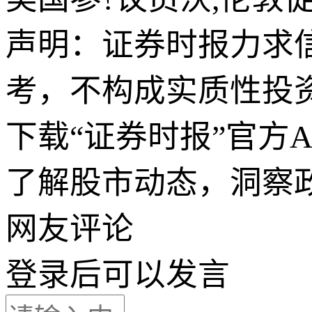
声明：证券时报力求
考，不构成实质性投
下载“证券时报”官方
了解股市动态，洞察
网友评论
登录
后可以发言