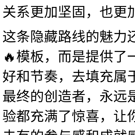
关系更加坚固，也更
这条隐藏路线的魅力
🔥模板，而是提供
好和节奏，去填充属
最终的创造者，永远
验都充满了惊喜，让