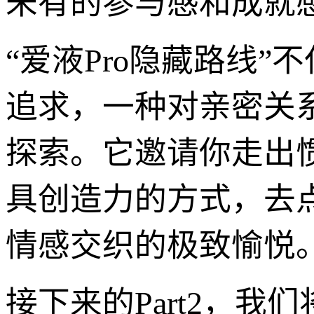
未有的参与感和成就
“爱液Pro隐藏路线
追求，一种对亲密关
探索。它邀请你走出
具创造力的方式，去
情感交织的极致愉悦
接下来的Part2，