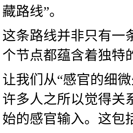
藏路线”。
这条路线并非只有一
个节点都蕴含着独特
让我们从“感官的细微
许多人之所以觉得关
始的感官输入。这包