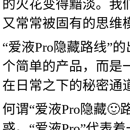
的火花变得黯淡。我
又常常被固有的思维
“爱液Pro隐藏路线
个简单的产品，而是
在日常之下的秘密通
何谓“爱液Pro隐藏
惑。“爱液Pro”代