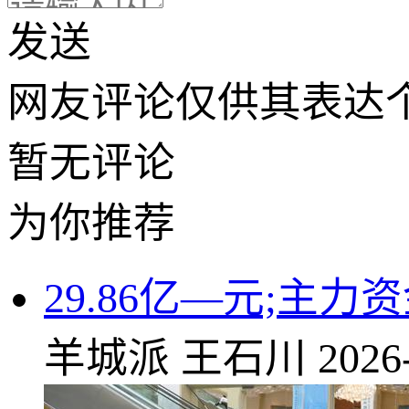
发送
网友评论仅供其表达
暂无评论
为你推荐
29.86亿—元;主
羊城派
王石川
2026