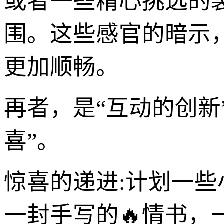
或者一些精心挑选的
围。这些感官的暗示
更加顺畅。
再者，是“互动的创新
喜”。
惊喜的递进:计划一
一封手写的🔥情书