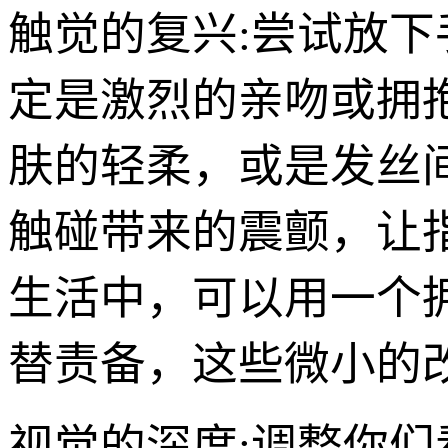
触觉的复兴:尝试放下
定是激烈的亲吻或拥
肤的轻柔，或是发丝
触碰带来的震颤，让
生活中，可以用一个
替责备，这些微小的
视觉的深度:调整你