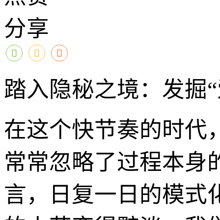
分享
踏入隐秘之境：发掘“
在这个快节奏的时代
常常忽略了过程本身
言，日复一日的模式