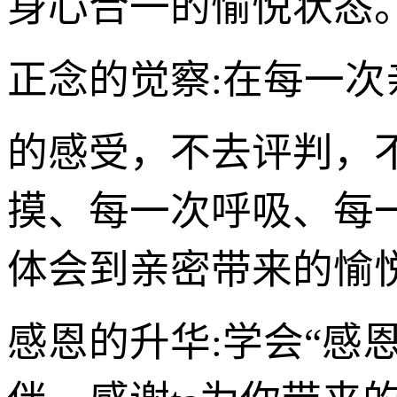
身心合一的愉悦状态
正念的觉察:在每一次
的感受，不去评判，
摸、每一次呼吸、每
体会到亲密带来的愉
感恩的升华:学会“感