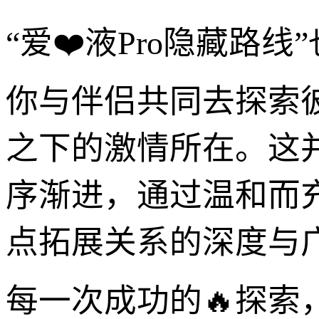
“爱❤️液Pro隐藏路
你与伴侣共同去探索
之下的激情所在。这
序渐进，通过温和而
点拓展关系的深度与
每一次成功的🔥探索