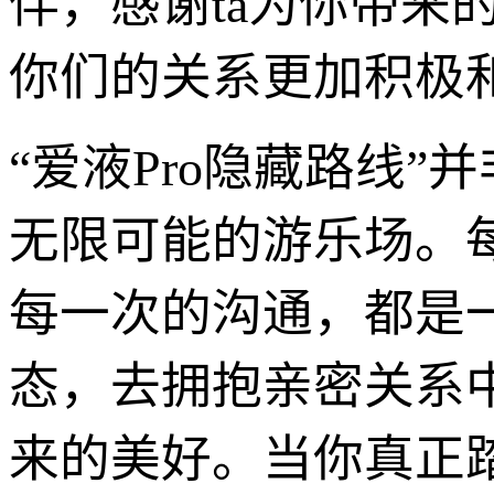
伴，感谢ta为你带来
你们的关系更加积极
“爱液Pro隐藏路线
无限可能的游乐场。
每一次的沟通，都是
态，去拥抱亲密关系
来的美好。当你真正