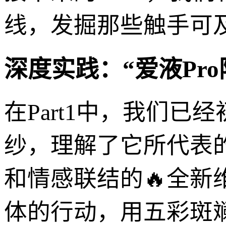
线，发掘那些触手可
深度实践：“爱液Pr
在Part1中，我们已
纱，理解了它所代表
和情感联结的🔥全
体的行动，用五彩斑斓