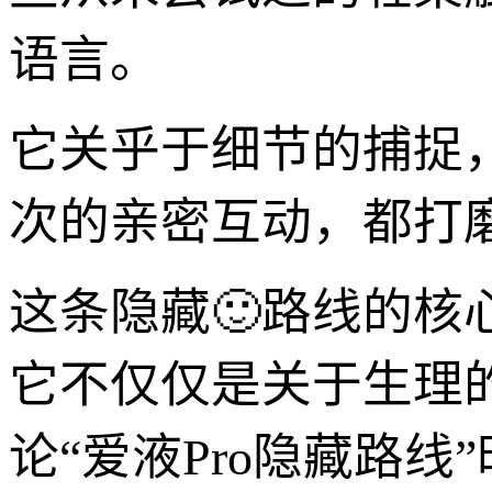
语言。
它关乎于细节的捕捉
次的亲密互动，都打
这条隐藏🙂路线的核
它不仅仅是关于生理
论“爱液Pro隐藏路