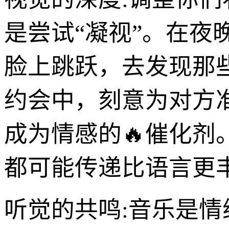
是尝试“凝视”。在
脸上跳跃，去发现那
约会中，刻意为对方
成为情感的🔥催化
都可能传递比语言更
听觉的共鸣:音乐是