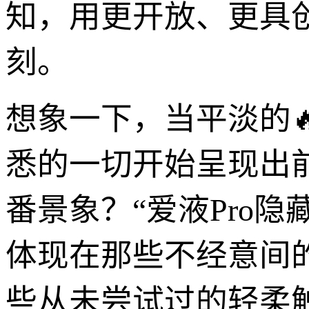
知，用更开放、更具
刻。
想象一下，当平淡的
悉的一切开始呈现出
番景象？“爱液Pro
体现在那些不经意间
些从未尝试过的轻柔