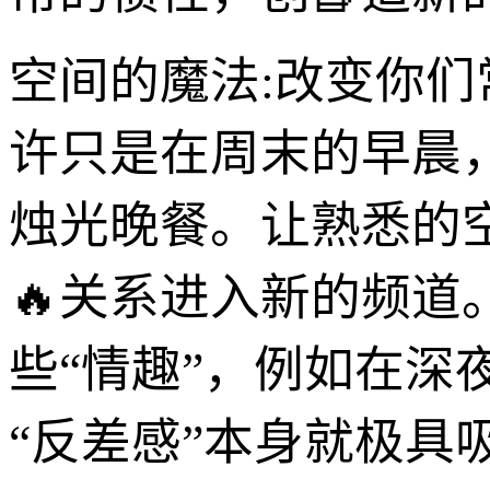
空间的魔法:改变你
许只是在周末的早晨
烛光晚餐。让熟悉的
🔥关系进入新的频道
些“情趣”，例如在
“反差感”本身就极具