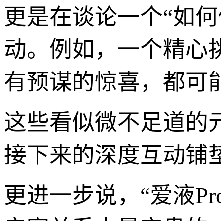
更是在谈论一个“如何
动。例如，一个精心
有预谋的惊喜，都可
这些看似微不足道的
接下来的深度互动铺
更进一步说，“爱液Pr