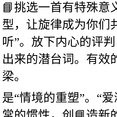
📘挑选一首有特殊
型，让旋律成为你们
听”。放下内心的评判
出来的潜台词。有效
梁。
是“情境的重塑”。“
常的惯性，创📘造新