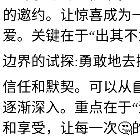
的邀约。让惊喜成为
爱。关键在于“出其不
边界的试探:勇敢地去
信任和默契。可以从
逐渐深入。重点在于“
和享受，让每一次