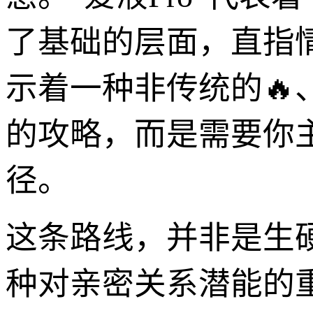
了基础的层面，直指
示着一种非传统的
的攻略，而是需要你
径。
这条路线，并非是生
种对亲密关系潜能的