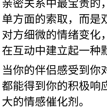
亲密关系中最宝贵的
单方面的索取，而是
对方细微的情绪变化
在互动中建立起一种默
当你的伴侣感受到你对
都能得到你的积极响
大的情感催化剂。