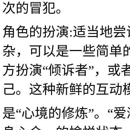
次的冒犯。
角色的扮演:适当地尝
杂，可以是一些简单
方扮演“倾诉者”，
己。这种新鲜的互动
是“心境的修炼”。“