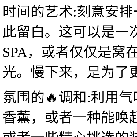
时间的艺术:刻意安排
此留白。这可以是一
SPA，或者仅仅是窝
光。慢下来，是为了
氛围的🔥调和:利用
香薰，或者一种能唤